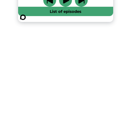
List of episodes