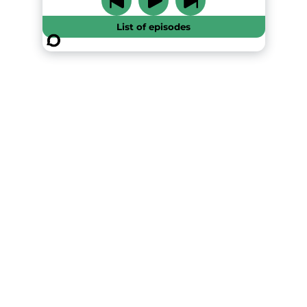
List of episodes