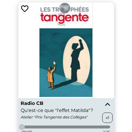
Radio CB
Qu'est-ce que "l'effet Matilda"?
Atelier "Prix Tangente des Collèges"
x1