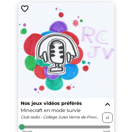
Nos jeux vidéos préférés
Minecraft en mode survie
Club radio - Collège Jules Verne de Provins
x1