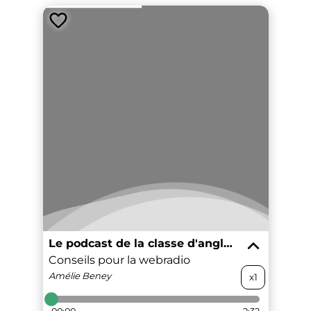
Le podcast de la classe d'anglais
Conseils pour la webradio
Amélie
Beney
x1