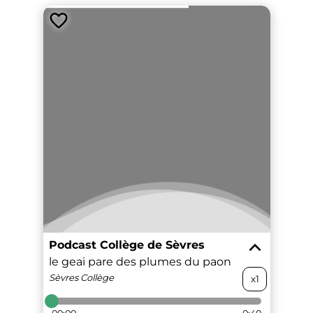
Podcast Collège de Sèvres
le geai pare des plumes du paon
Sèvres
Collège
x1